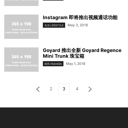
Instagram 即将推出视频通话功能
May 3, 2018
生活 LIFESTYLE
Goyard 推出全新 Goyard Regence
Mini Trunk 珠宝箱
May 1, 2018
时尚 FASHION
2
3
4