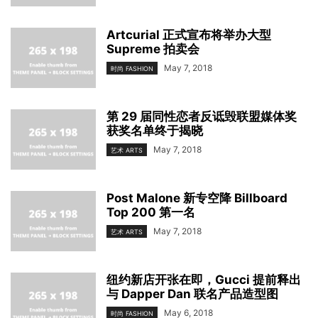
Artcurial 正式宣布将举办大型
Supreme 拍卖会
May 7, 2018
时尚 FASHION
第 29 届同性恋者反诋毁联盟媒体奖
获奖名单终于揭晓
May 7, 2018
艺术 ARTS
Post Malone 新专空降 Billboard
Top 200 第一名
May 7, 2018
艺术 ARTS
纽约新店开张在即，Gucci 提前释出
与 Dapper Dan 联名产品造型图
May 6, 2018
时尚 FASHION