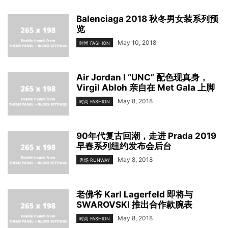
Balenciaga 2018 秋冬男女装系列预
览
May 10, 2018
时尚 FASHION
Air Jordan I “UNC” 配色现真身，
Virgil Abloh 亲自在 Met Gala 上脚
May 8, 2018
时尚 FASHION
90年代复古回潮，走进 Prada 2019
早春系列纽约发布会后台
May 8, 2018
秀场 RUNWAY
老佛爷 Karl Lagerfeld 即将与
SWAROVSKI 推出合作款腕表
May 8, 2018
时尚 FASHION