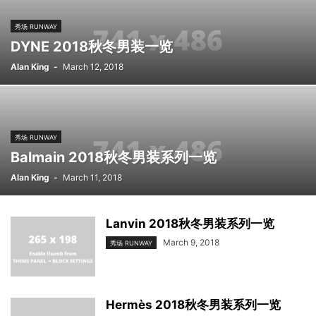
秀场 RUNWAY
DYNE 2018秋冬男装一览
Alan King
-
March 12, 2018
秀场 RUNWAY
Balmain 2018秋冬男装系列一览
Alan King
-
March 11, 2018
Lanvin 2018秋冬男装系列一览
March 9, 2018
秀场 RUNWAY
Hermès 2018秋冬男装系列一览