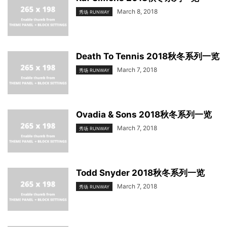
March 8, 2018
秀场 RUNWAY
Death To Tennis 2018秋冬系列一览
March 7, 2018
秀场 RUNWAY
Ovadia & Sons 2018秋冬系列一览
March 7, 2018
秀场 RUNWAY
Todd Snyder 2018秋冬系列一览
March 7, 2018
秀场 RUNWAY