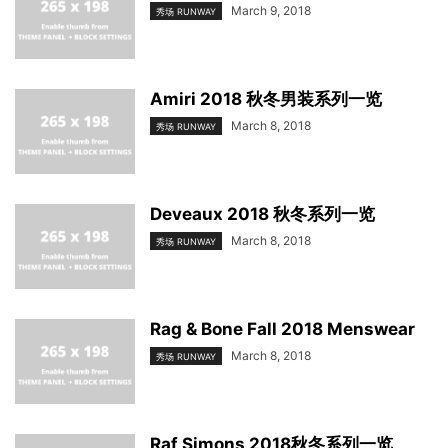
March 9, 2018
秀场 RUNWAY
Amiri 2018 秋冬男装系列一览
March 8, 2018
秀场 RUNWAY
Deveaux 2018 秋冬系列一览
March 8, 2018
秀场 RUNWAY
Rag & Bone Fall 2018 Menswear
March 8, 2018
秀场 RUNWAY
Raf Simons 2018秋冬系列一览