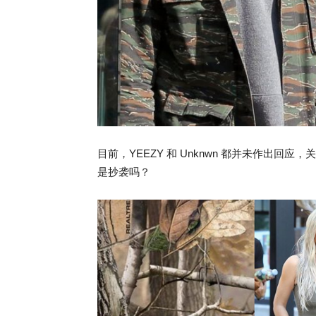
目前，YEEZY 和 Unknwn 都并未作出
是抄袭吗？