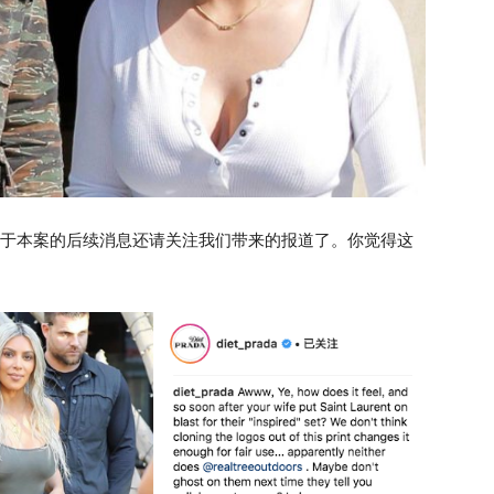
回应，关于本案的后续消息还请关注我们带来的报道了。你觉得这