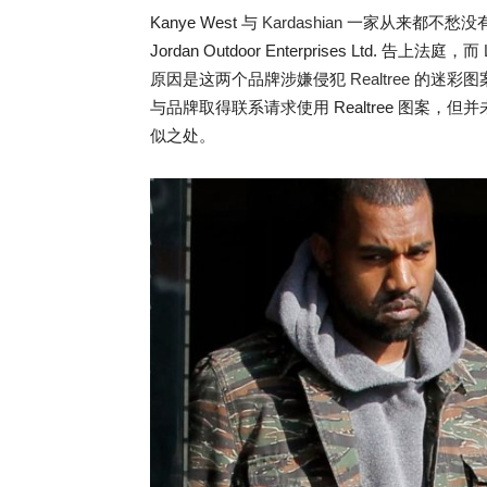
Kanye West 与
Kardashian
一家从来都不愁没
Jordan Outdoor Enterprises Ltd. 告上法庭，而
原因是这两个品牌涉嫌侵犯
Realtree
的迷彩图案专利
与品牌取得联系请求使用 Realtree 图案
似之处。