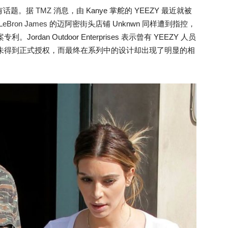
有话题。据
TMZ
消息，由 Kanye 掌舵的 YEEZY 最近就被
LeBron James
的迈阿密街头店铺 Unknwn 同样遭到指控，
。Jordan Outdoor Enterprises 表示曾有 YEEZY 人员
，但并未得到正式授权，而最终在系列中的设计却出现了明显的相