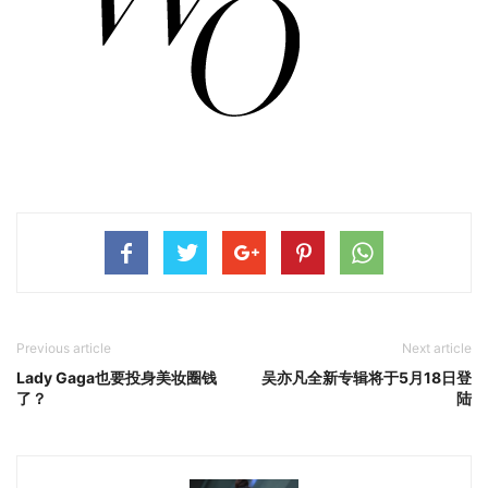
Previous article
Next article
Lady Gaga也要投身美妆圈钱
吴亦凡全新专辑将于5月18日登
了？
陆