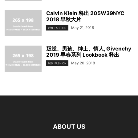
Calvin Klein 释出 205W39NYC
2018 早秋大片
May 21, 2018
时尚 FASHION
叛逆、男孩、绅士、情人, Givenchy
2019 早春系列 Lookbook 释出
May 20, 2018
时尚 FASHION
ABOUT US